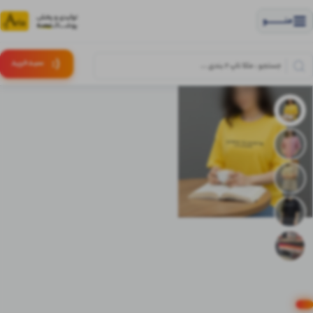
منــــــــــــو
(:
سبـد
خرید