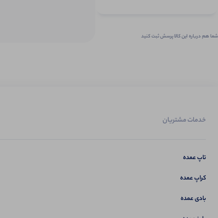
شما هم درباره این کالا پرسش ثبت کنید
خدمات مشتریان
تاپ عمده
کراپ عمده
بادی عمده