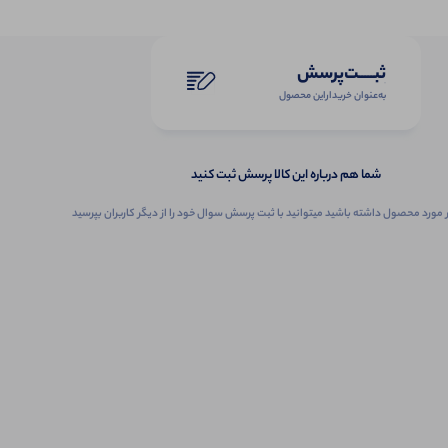
ثبـــــت‌پرسش
به‌عنوان ‌خریدار‌این‌ محصول
شما هم درباره این کالا پرسش ثبت کنید
 مورد محصول داشته باشید میتوانید با ثبت پرسش سوال خود را از دیگر کاربران بپرسید