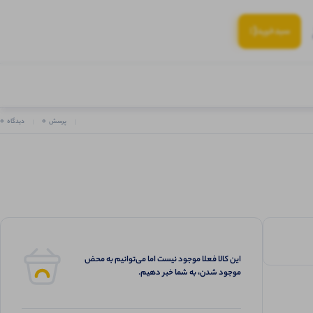
(:
سبد‌خرید
0
0
پرسش
دیدگاه
این کالا فعلا موجود نیست اما می‌توانیم به محض
موجود شدن، به شما خبر دهیم.