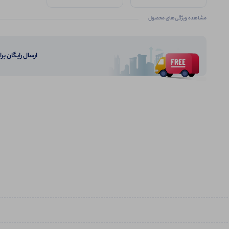
مشاهده ویژگی‌های محصول
ارسال رایگان برای