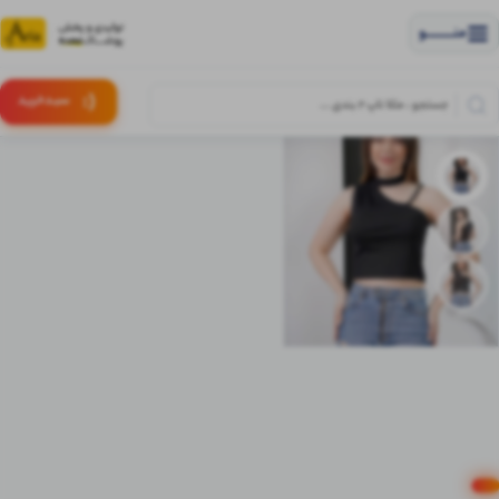
منــــــــــــو
(:
سبـد
خرید