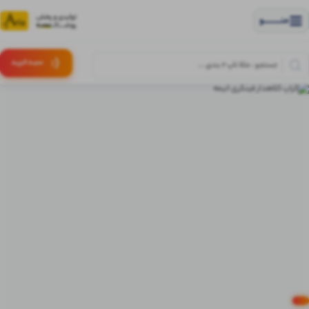
منــــــــــــو
(:
سبـد
خرید