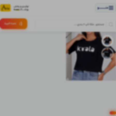
منــــــــــــو
(:
سبـد
خرید