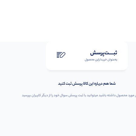
ثبـــــت‌پرسش
به‌عنوان ‌خریدار‌این‌ محصول
شما هم درباره این کالا پرسش ثبت کنید
 مورد محصول داشته باشید میتوانید با ثبت پرسش سوال خود را از دیگر کاربران بپرسید