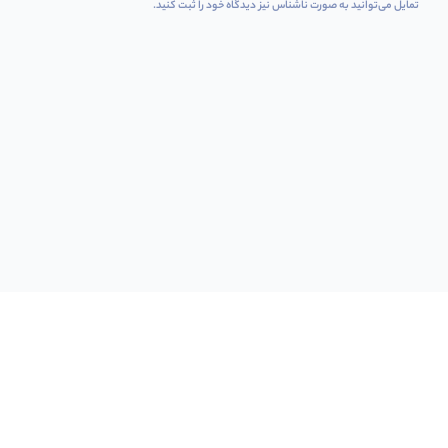
تمایل می‌توانید به صورت ناشناس نیز دیدگاه خود را ثبت کنید.