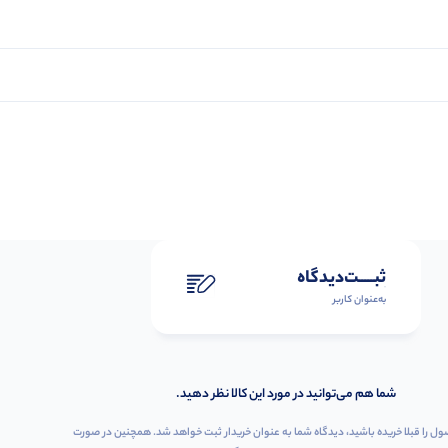
ثبـــــت‌دیدگاه
به‌عنوان کاربر
شما هم می‌توانید در مورد این کالا نظر دهید.
ول را قبلا خریده باشید، دیدگاه شما به عنوان خریدار ثبت خواهد شد. همچنین در صورت