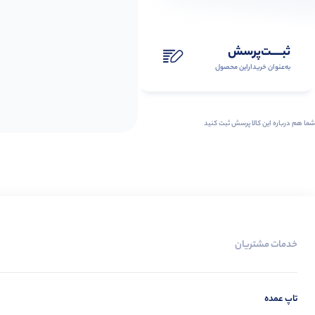
ثبـــــت‌پرسش
به‌عنوان ‌خریدار‌این‌ محصول
شما هم درباره این کالا پرسش ثبت کنید
خدمات مشتریان
تاپ عمده