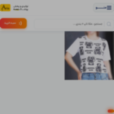
منــــــــــــو
(:
سبـد
خرید