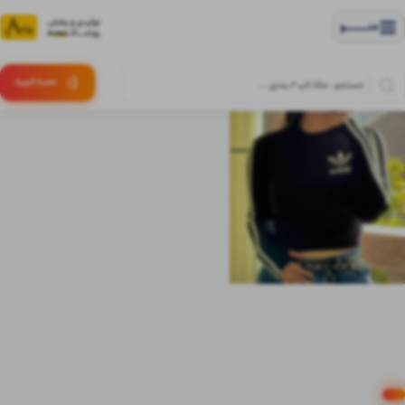
منــــــــــــو
(:
سبـد
خرید