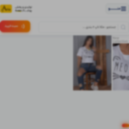
منــــــــــــو
(:
سبـد
خرید