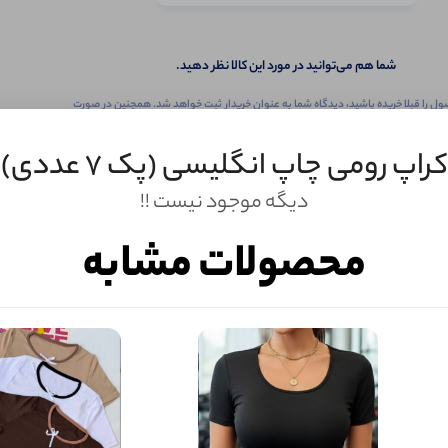
شما هم می‌توانید در مورد این کالا نظر دهید.
ول را قبلا خریده باشید، دیدگاه شما به عنوان خریدار ثبت خواهد شد. همچنین در صورت
تمایل می‌توانید به صورت ناشناس نیز دیدگاه خود را ثبت کنید.
کراپ رومی چاپ انگلیسی (پک 7 عددی)
دیگه موجود نیست !!
محصولات مشابه