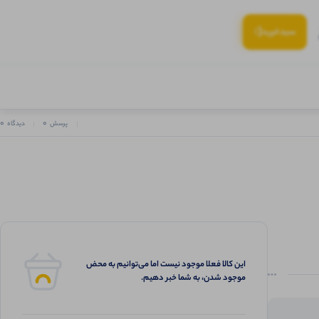
(:
سبد‌خرید
0
0
پرسش
دیدگاه
این کالا فعلا موجود نیست اما می‌توانیم به محض
موجود شدن، به شما خبر دهیم.