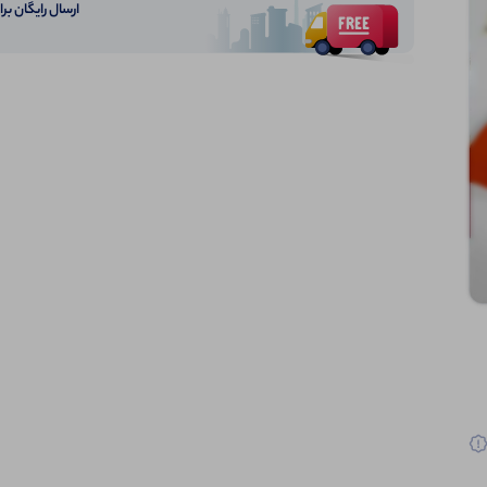
ارسال رایگان برای