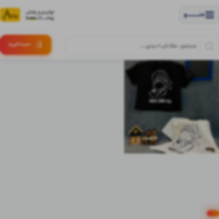
منــــــــــــو
(:
سبـد
خرید