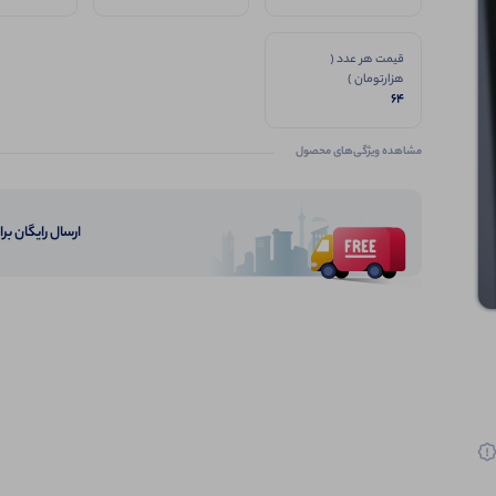
قیمت هر عدد (
هزارتومان )
64
مشاهده ویژگی‌های محصول
ارسال رایگان برای