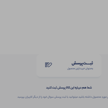
ثبـــــت‌پرسش
به‌عنوان ‌خریدار‌این‌ محصول
شما هم درباره این کالا پرسش ثبت کنید
 مورد محصول داشته باشید میتوانید با ثبت پرسش سوال خود را از دیگر کاربران بپرسید