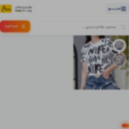
منــــــــــــو
(:
سبـد
خرید