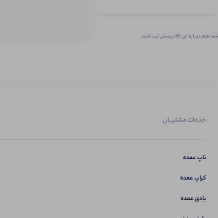
شما هم درباره این کالا پرسش ثبت کنید
خدمات مشتریان
تاپ عمده
کراپ عمده
بادی عمده