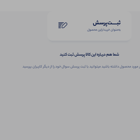
ثبـــــت‌پرسش
به‌عنوان ‌خریدار‌این‌ محصول
شما هم درباره این کالا پرسش ثبت کنید
 مورد محصول داشته باشید میتوانید با ثبت پرسش سوال خود را از دیگر کاربران بپرسید