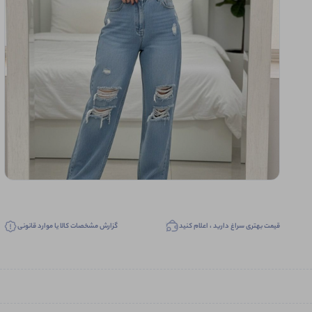
قیمت بهتری سراغ دارید ، اعلام کنید
گزارش مشخصات کالا یا موارد قانونی