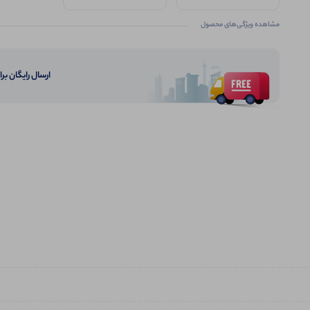
44
مشاهده ویژگی‌های محصول
ارسال رایگان برای