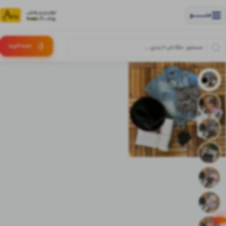
منــــــــــــو
(:
سبـد
خرید