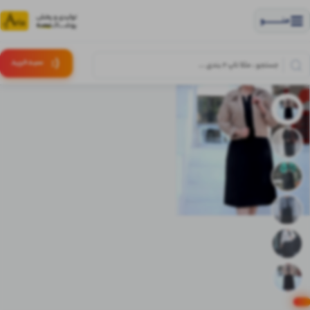
منــــــــــــو
(:
سبـد
خرید