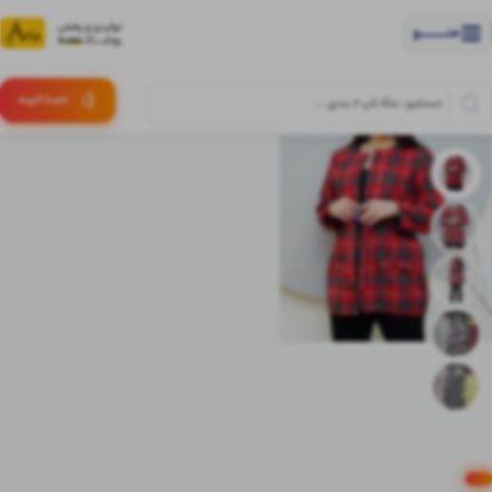
منــــــــــــو
(:
سبـد
خرید