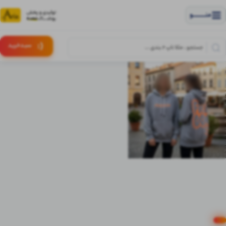
منــــــــــــو
(:
سبـد
خرید