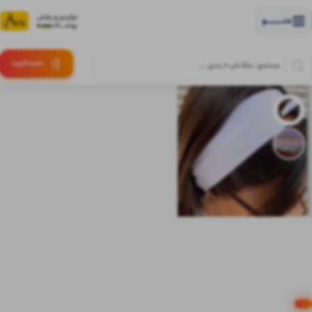
منــــــــــــو
(:
سبـد
خرید