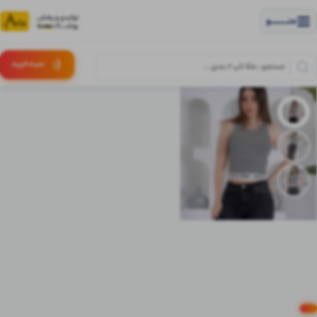
منــــــــــــو
(:
سبـد
خرید