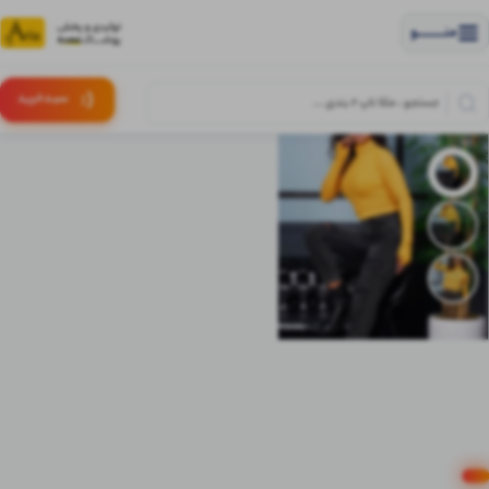
منــــــــــــو
(:
سبـد
خرید