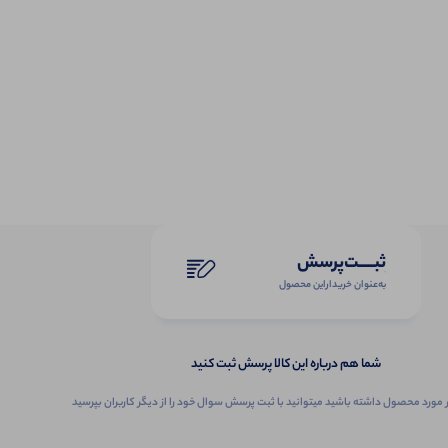
ثبـــــت‌پرسش
به‌عنوان ‌خریدار‌این‌ محصول
شما هم درباره این کالا پرسش ثبت کنید
 مورد محصول داشته باشید میتوانید با ثبت پرسش سوال خود را از دیگر کاربران بپرسید