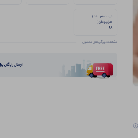
قیمت هر عدد (
هزارتومان )
68
مشاهده ویژگی‌های محصول
ارسال رایگان برای