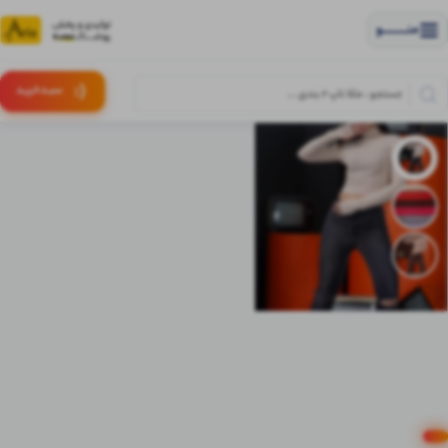
منــــــــــــو
(:
سبـد
خرید