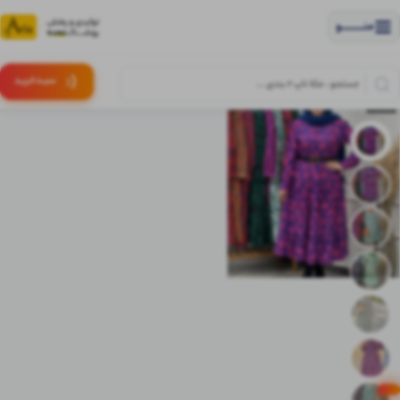
منــــــــــــو
(:
سبـد
خرید