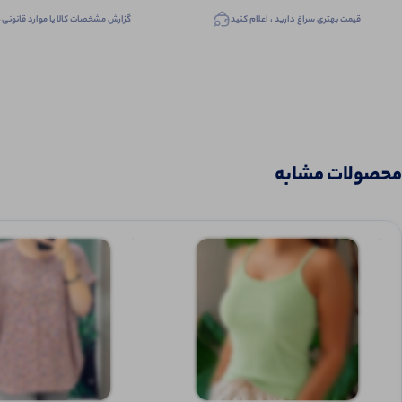
قیمت بهتری سراغ دارید ، اعلام کنید
گزارش مشخصات کالا یا موارد قانونی
محصولات مشابه