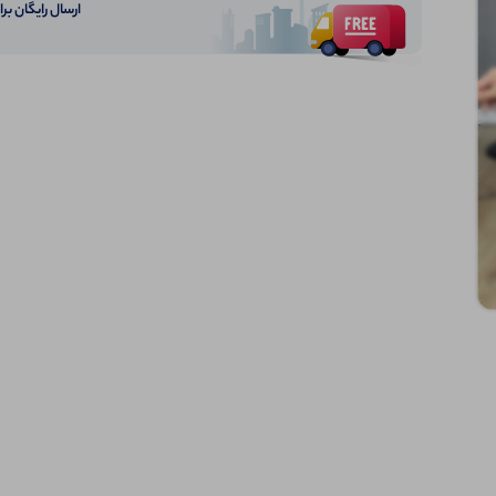
ارسال رایگان برای