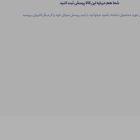
شما هم درباره این کالا پرسش ثبت کنید
 مورد محصول داشته باشید میتوانید با ثبت پرسش سوال خود را از دیگر کاربران بپرسید