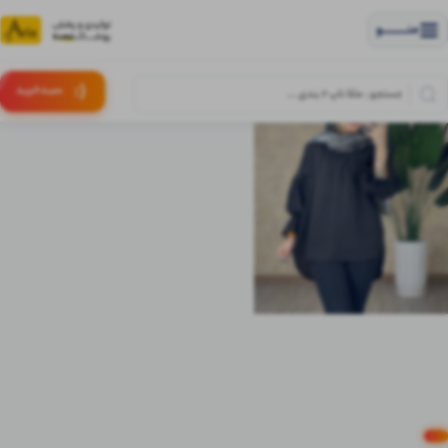
منــــــــــــو
(:
سبـد
خرید