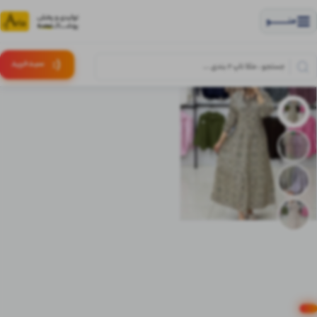
منــــــــــــو
(:
سبـد
خرید