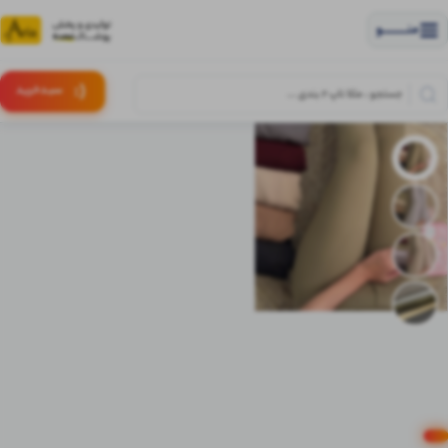
منــــــــــــو
(:
سبـد
خرید