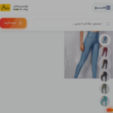
منــــــــــــو
(:
سبـد
خرید