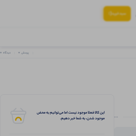
(:
سبد‌خرید
0
0
پرسش
دیدگاه
این کالا فعلا موجود نیست اما می‌توانیم به محض
موجود شدن، به شما خبر دهیم.