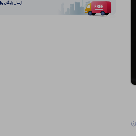
ارسال رایگان برای