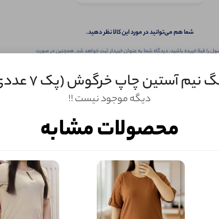
شما هم می‌توانید در مورد این کالا نظر دهید.
ول را قبلا خریده باشید، دیدگاه شما به عنوان خریدار ثبت خواهد شد. همچنین در صورت
تمایل می‌توانید به صورت ناشناس نیز دیدگاه خود را ثبت کنید.
گ نیم آستین چاپ خرگوش (پک 7 عددی)
دیگه موجود نیست !!
محصولات مشابه