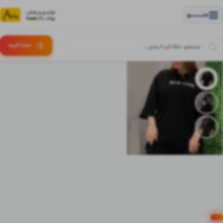
منــــــــــــو
(:
سبـد
خرید