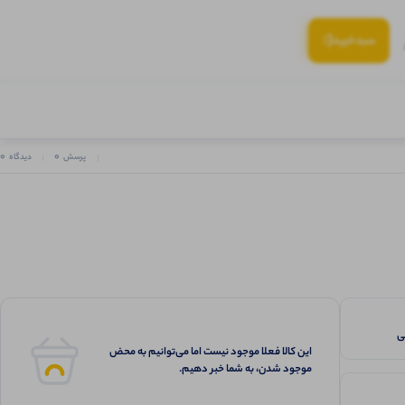
(:
سبد‌خرید
0
0
پرسش
دیدگاه
این کالا فعلا موجود نیست اما می‌توانیم به محض
موجود شدن، به شما خبر دهیم.