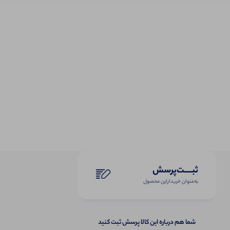
ثبـــــت‌پرسش
به‌عنوان ‌خریدار‌این‌ محصول
شما هم درباره این کالا پرسش ثبت کنید