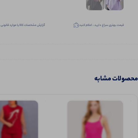
قیمت بهتری سراغ دارید ، اعلام کنید
گزارش مشخصات کالا یا موارد قانونی
محصولات مشابه