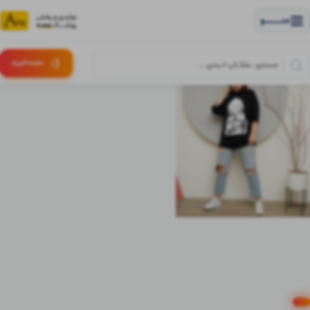
منــــــــــــو
(:
سبـد
خرید