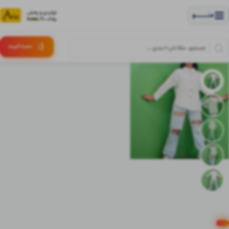
منــــــــــــو
(:
سبـد
خرید