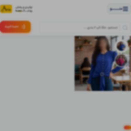
منــــــــــــو
(:
سبـد
خرید