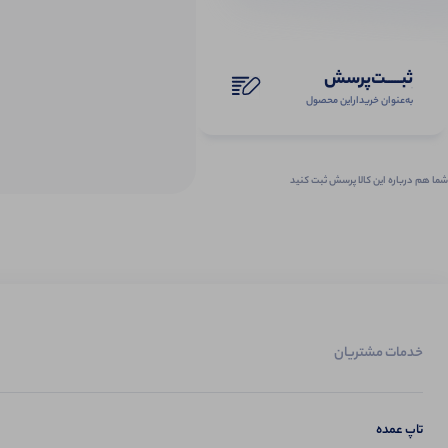
ثبـــــت‌پرسش
به‌عنوان ‌خریدار‌این‌ محصول
شما هم درباره این کالا پرسش ثبت کنید
خدمات مشتریان
تاپ عمده