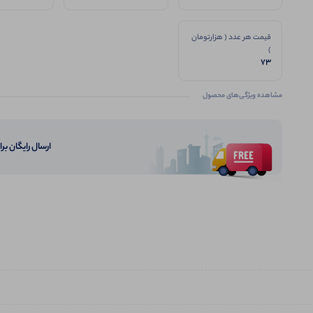
قیمت هر عدد ( هزارتومان
)
73
مشاهده ویژگی‌های محصول
ارسال رایگان برای