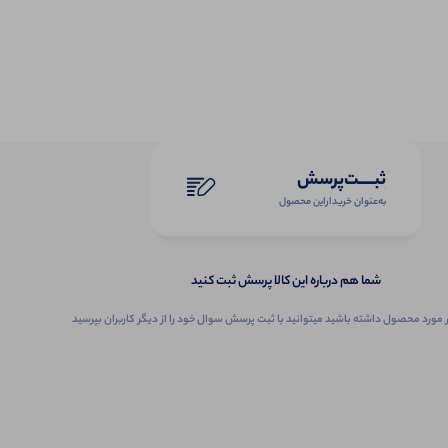
ثبـــــت‌پرسش
به‌عنوان ‌خریدار‌این‌ محصول
شما هم درباره این کالا پرسش ثبت کنید
 مورد محصول داشته باشید میتوانید با ثبت پرسش سوال خود را از دیگر کاربران بپرسید