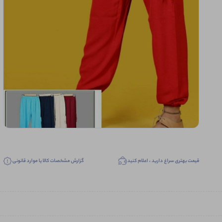
قیمت بهتری سراغ دارید ، اعلام کنید
گزارش مشخصات کالا یا موارد قانونی