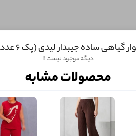
ر گیاهی ساده جیبدار لیدی (پک 6 عددی)
دیگه موجود نیست !!
محصولات مشابه
ثبـــــت‌دیدگاه