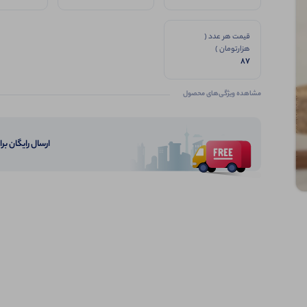
قیمت هر عدد (
هزارتومان )
87
مشاهده ویژگی‌های محصول
ارسال رایگان برای