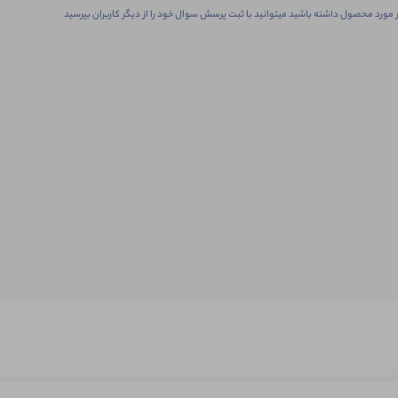
 مورد محصول داشته باشید میتوانید با ثبت پرسش سوال خود را از دیگر کاربران بپرسید