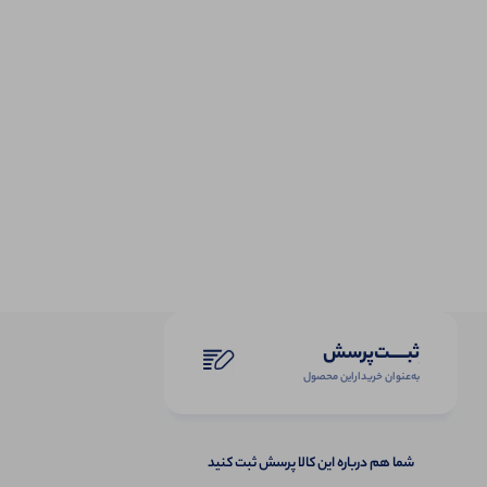
ثبـــــت‌پرسش
به‌عنوان ‌خریدار‌این‌ محصول
شما هم درباره این کالا پرسش ثبت کنید