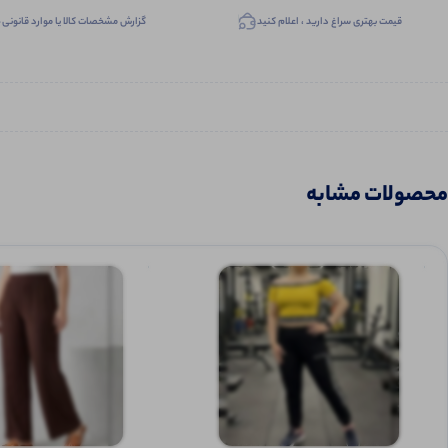
قیمت بهتری سراغ دارید ، اعلام کنید
گزارش مشخصات کالا یا موارد قانونی
محصولات مشابه