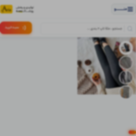
منــــــــــــو
(:
سبـد
خرید