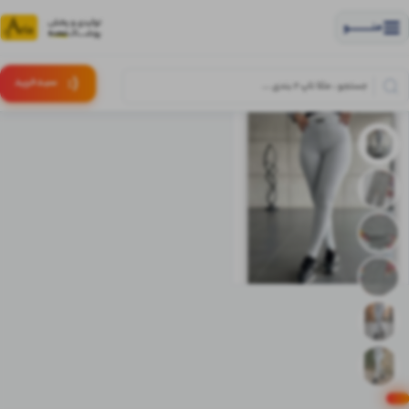
منــــــــــــو
(:
سبـد
خرید