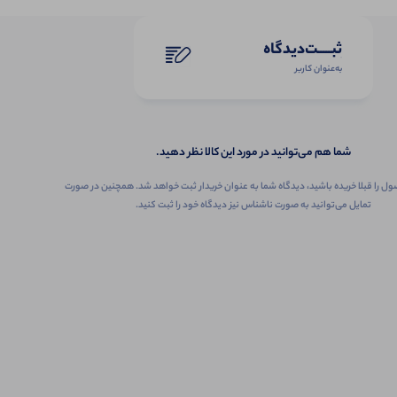
ثبـــــت‌دیدگاه
به‌عنوان کاربر
شما هم می‌توانید در مورد این کالا نظر دهید.
ول را قبلا خریده باشید، دیدگاه شما به عنوان خریدار ثبت خواهد شد. همچنین در صورت
تمایل می‌توانید به صورت ناشناس نیز دیدگاه خود را ثبت کنید.