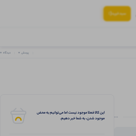
(:
سبد‌خرید
0
0
پرسش
دیدگاه
این کالا فعلا موجود نیست اما می‌توانیم به محض
موجود شدن، به شما خبر دهیم.