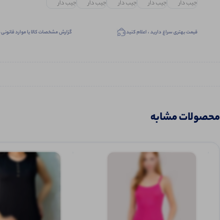
قیمت بهتری سراغ دارید ، اعلام کنید
گزارش مشخصات کالا یا موارد قانونی
محصولات مشابه