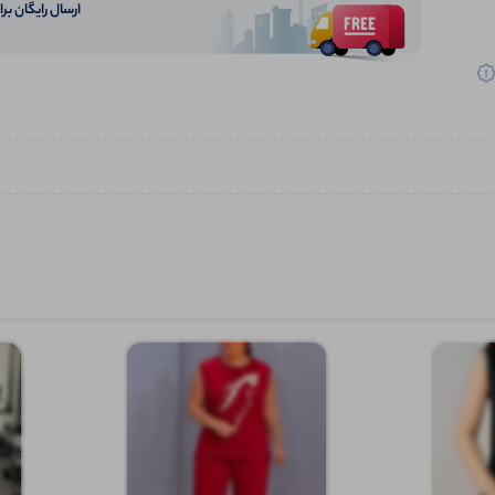
ارسال رایگان برای