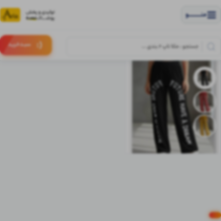
منــــــــــــو
(:
سبـد
خرید