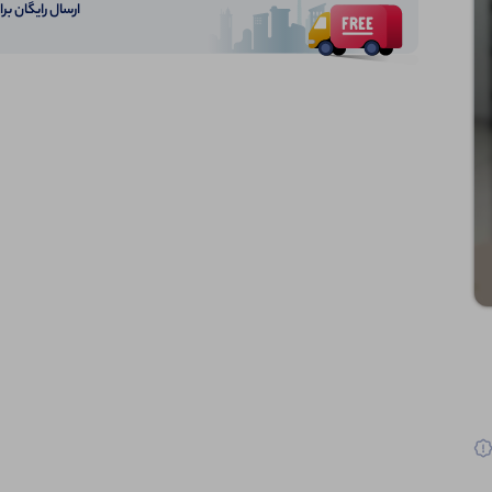
ارسال رایگان برای