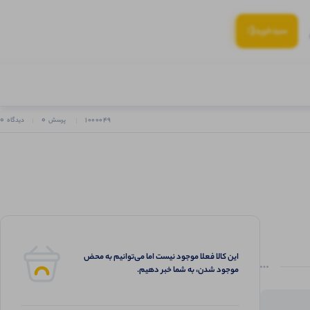
(:
سبد‌خرید
0
0
1000049
پرسش
دیدگاه
این کالا فعلا موجود نیست اما می‌توانیم به محض
موجود شدن، به شما خبر دهیم.