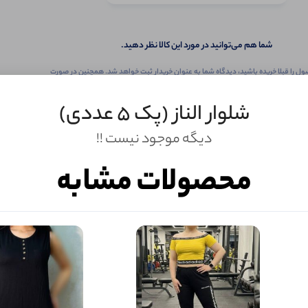
شما هم می‌توانید در مورد این کالا نظر دهید.
ول را قبلا خریده باشید، دیدگاه شما به عنوان خریدار ثبت خواهد شد. همچنین در صورت
تمایل می‌توانید به صورت ناشناس نیز دیدگاه خود را ثبت کنید.
شلوار الناز (پک 5 عددی)
دیگه موجود نیست !!
محصولات مشابه