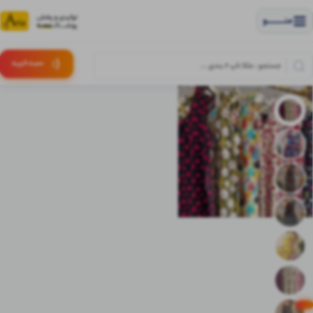
منــــــــــــو
(:
سبـد
خرید