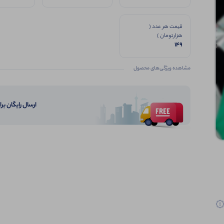
قیمت هر عدد (
هزارتومان )
149
مشاهده ویژگی‌های محصول
ارسال رایگان برای