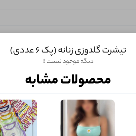
تیشرت گلدوزی زنانه (پک 6 عددی)
دیگه موجود نیست !!
محصولات مشابه
ثبـــــت‌دیدگاه
به‌عنوان کاربر