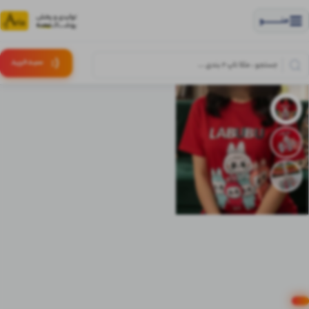
منــــــــــــو
(:
سبـد
خرید