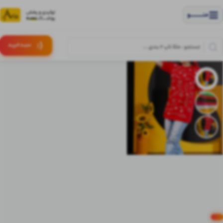
منــــــــــــو
(:
سبـد
خرید