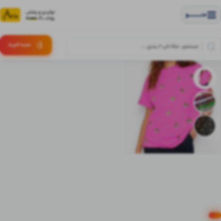
منــــــــــــو
(:
سبـد
خرید