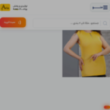
منــــــــــــو
(:
سبـد
خرید