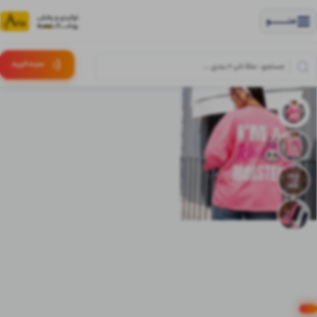
منــــــــــــو
(:
سبـد
خرید