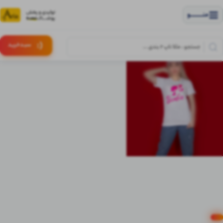
منــــــــــــو
(:
سبـد
خرید